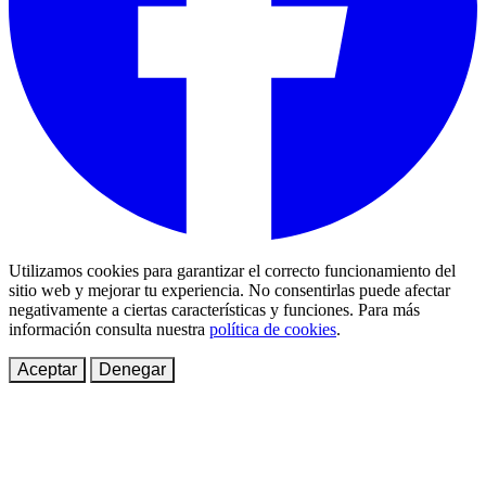
Utilizamos cookies para garantizar el correcto funcionamiento del
sitio web y mejorar tu experiencia. No consentirlas puede afectar
negativamente a ciertas características y funciones. Para más
información consulta nuestra
política de cookies
.
Aceptar
Denegar