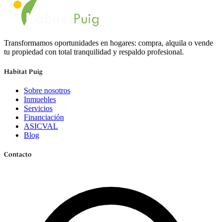
Transformamos oportunidades en hogares: compra, alquila o vende
tu propiedad con total tranquilidad y respaldo profesional.
Habitat Puig
Sobre nosotros
Inmuebles
Servicios
Financiación
ASICVAL
Blog
Contacto