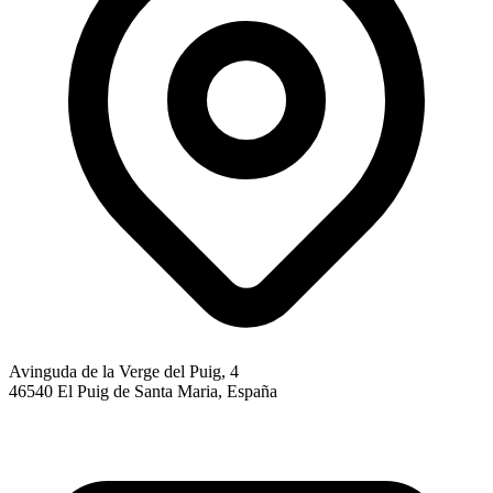
Avinguda de la Verge del Puig, 4
46540 El Puig de Santa Maria, España