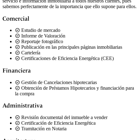
servicio e información inmobiliaria a todos nuestros clientes, pues
sabemos perfectamente de la importancia que ello supone para ellos.
Comercial
Estudio de mercado
Informe de Valoración
Reportaje fotográfico
Publicación en las principales páginas inmobiliarias
Cartelería
Certificaciones de Eficiencia Energética (CEE)
Financiera
Gestión de Cancelaciones hipotecarias
Obtención de Préstamos Hipotecarios y financiación para
la compra
Administrativa
Revisión documental del inmueble a vender
Certificación de Eficiencia Energética
Tramitación en Notaria