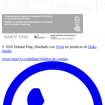
© 2026 Habitat Puig. Diseñado con
Viviq
un producto de
Doko
Studio
.
Aviso legal
Accesibilidad
Política de cookies