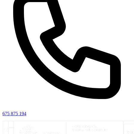
675 875 194