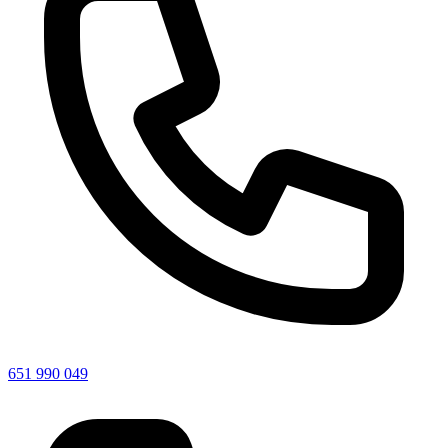
651 990 049