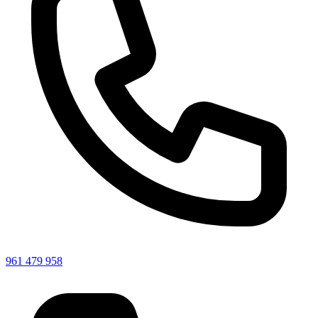
961 479 958