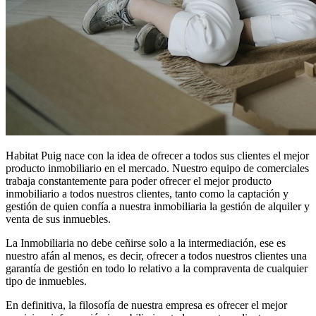
Habitat Puig nace con la idea de ofrecer a todos sus clientes el mejor
producto inmobiliario en el mercado. Nuestro equipo de comerciales
trabaja constantemente para poder ofrecer el mejor producto
inmobiliario a todos nuestros clientes, tanto como la captación y
gestión de quien confía a nuestra inmobiliaria la gestión de alquiler y
venta de sus inmuebles.
La Inmobiliaria no debe ceñirse solo a la intermediación, ese es
nuestro afán al menos, es decir, ofrecer a todos nuestros clientes una
garantía de gestión en todo lo relativo a la compraventa de cualquier
tipo de inmuebles.
En definitiva, la filosofía de nuestra empresa es ofrecer el mejor