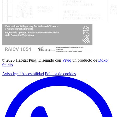
© 2026 Habitat Puig. Diseñado con
Viviq
un producto de
Doko
Studio
.
Aviso legal
Accesibilidad
Política de cookies