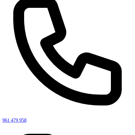
961 479 958