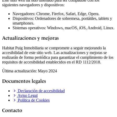
Este sitio web ha sido diseñado para ser compatible con los
siguientes navegadores y dispositivos:
Navegadores: Chrome, Firefox, Safari, Edge, Opera.
Dispositivos: Ordenadores de sobremesa, portátiles, tablets y
smartphones.
Sistemas operativos: Windows, macOS, iOS, Android, Linux.
Actualizaciones y mejoras
Habitat Puig Inmobiliaria se compromete a seguir mejorando la
accesibilidad de este sitio web. Las actualizaciones y mejoras se
realizarán de forma periódica para garantizar el cumplimiento de los
requisitos de accesibilidad establecidos en el RD 1112/2018.
Última actualización: Mayo 2024
Documentos legales
Declaración de accesibilidad
Aviso Legal
Política de Cookies
Contacto