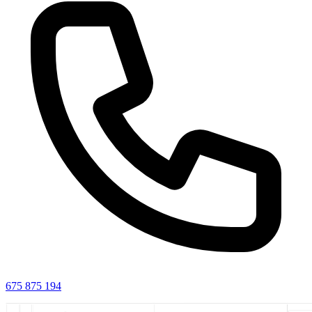
675 875 194