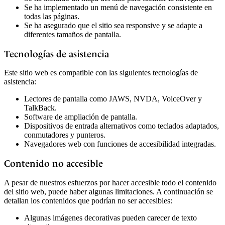
Se ha implementado un menú de navegación consistente en
todas las páginas.
Se ha asegurado que el sitio sea responsive y se adapte a
diferentes tamaños de pantalla.
Tecnologías de asistencia
Este sitio web es compatible con las siguientes tecnologías de
asistencia:
Lectores de pantalla como JAWS, NVDA, VoiceOver y
TalkBack.
Software de ampliación de pantalla.
Dispositivos de entrada alternativos como teclados adaptados,
conmutadores y punteros.
Navegadores web con funciones de accesibilidad integradas.
Contenido no accesible
A pesar de nuestros esfuerzos por hacer accesible todo el contenido
del sitio web, puede haber algunas limitaciones. A continuación se
detallan los contenidos que podrían no ser accesibles:
Algunas imágenes decorativas pueden carecer de texto