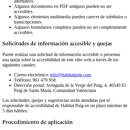
alternativo.
Algunos documentos en PDF antiguos pueden no ser
accesibles.
Algunos elementos multimedia pueden carecer de subtítulos o
transcripciones.
Algunos formularios complejos pueden no ser completamente
accesibles.
Solicitudes de información accesible y quejas
Puede realizar una solicitud de información accesible o presentar
una queja sobre la accesibilidad de este sitio web a través de los
siguientes canales:
Correo electrónico:
info@habitatpuig.com
Teléfono: 961 479 958
Dirección postal: Avinguda de la Verge del Puig, 4, 46540 El
Puig de Santa Maria, Comunidad Valenciana
Las solicitudes, quejas y sugerencias serán atendidas por el
responsable de accesibilidad de Habitat Puig en un plazo máximo de
5 días hábiles.
Procedimiento de aplicación