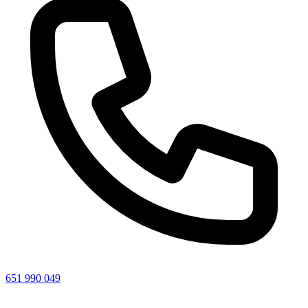
651 990 049