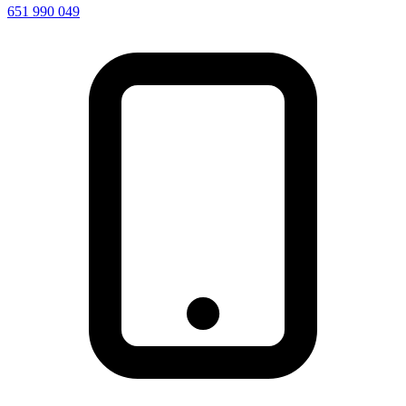
651 990 049