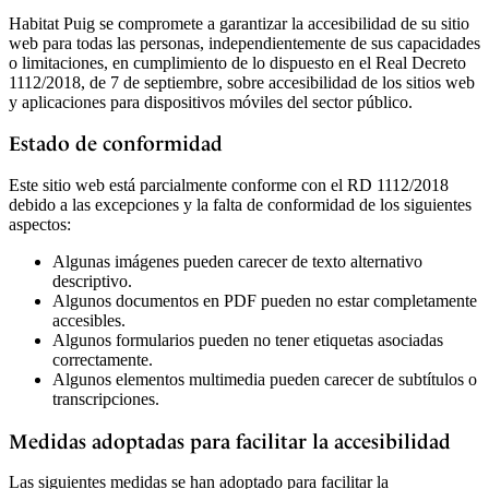
Habitat Puig se compromete a garantizar la accesibilidad de su sitio
web para todas las personas, independientemente de sus capacidades
o limitaciones, en cumplimiento de lo dispuesto en el Real Decreto
1112/2018, de 7 de septiembre, sobre accesibilidad de los sitios web
y aplicaciones para dispositivos móviles del sector público.
Estado de conformidad
Este sitio web está parcialmente conforme con el RD 1112/2018
debido a las excepciones y la falta de conformidad de los siguientes
aspectos:
Algunas imágenes pueden carecer de texto alternativo
descriptivo.
Algunos documentos en PDF pueden no estar completamente
accesibles.
Algunos formularios pueden no tener etiquetas asociadas
correctamente.
Algunos elementos multimedia pueden carecer de subtítulos o
transcripciones.
Medidas adoptadas para facilitar la accesibilidad
Las siguientes medidas se han adoptado para facilitar la