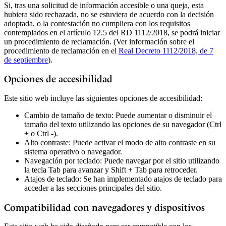
Si, tras una solicitud de información accesible o una queja, esta
hubiera sido rechazada, no se estuviera de acuerdo con la decisión
adoptada, o la contestación no cumpliera con los requisitos
contemplados en el artículo 12.5 del RD 1112/2018, se podrá iniciar
un procedimiento de reclamación. (Ver información sobre el
procedimiento de reclamación en el
Real Decreto 1112/2018, de 7
de septiembre
).
Opciones de accesibilidad
Este sitio web incluye las siguientes opciones de accesibilidad:
Cambio de tamaño de texto: Puede aumentar o disminuir el
tamaño del texto utilizando las opciones de su navegador (Ctrl
+ o Ctrl -).
Alto contraste: Puede activar el modo de alto contraste en su
sistema operativo o navegador.
Navegación por teclado: Puede navegar por el sitio utilizando
la tecla Tab para avanzar y Shift + Tab para retroceder.
Atajos de teclado: Se han implementado atajos de teclado para
acceder a las secciones principales del sitio.
Compatibilidad con navegadores y dispositivos