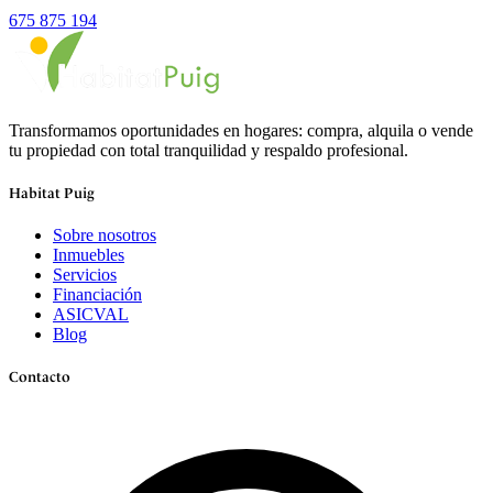
675 875 194
Transformamos oportunidades en hogares: compra, alquila o vende
tu propiedad con total tranquilidad y respaldo profesional.
Habitat Puig
Sobre nosotros
Inmuebles
Servicios
Financiación
ASICVAL
Blog
Contacto