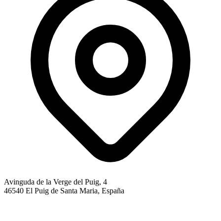
Avinguda de la Verge del Puig, 4
46540 El Puig de Santa Maria, España