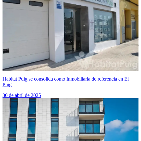
Habitat Puig se consolida como Inmobiliaria de referencia en El
Puig
30 de abril de 2025