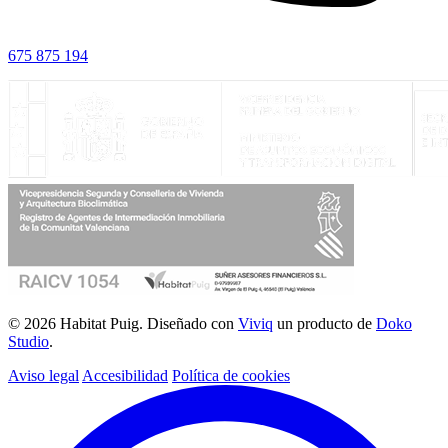
675 875 194
© 2026 Habitat Puig. Diseñado con
Viviq
un producto de
Doko
Studio
.
Aviso legal
Accesibilidad
Política de cookies