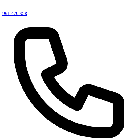
961 479 958