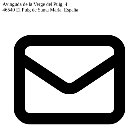
Avinguda de la Verge del Puig, 4
46540 El Puig de Santa Maria, España