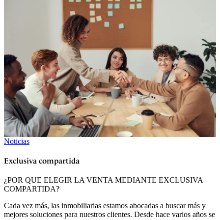
Noticias
Exclusiva compartida
¿POR QUE ELEGIR LA VENTA MEDIANTE EXCLUSIVA
COMPARTIDA?
Cada vez más, las inmobiliarias estamos abocadas a buscar más y
mejores soluciones para nuestros clientes. Desde hace varios años se