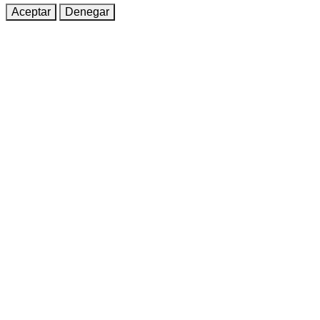
Aceptar
Denegar