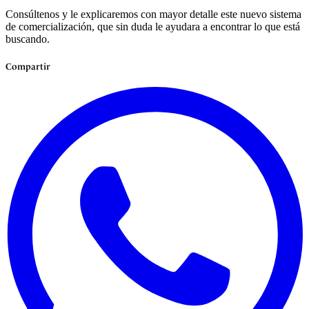
Consúltenos y le explicaremos con mayor detalle este nuevo sistema
de comercialización, que sin duda le ayudara a encontrar lo que está
buscando.
Compartir