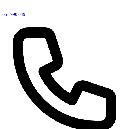
651 990 049