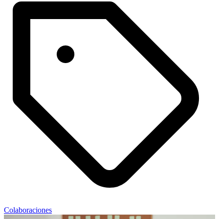
Colaboraciones