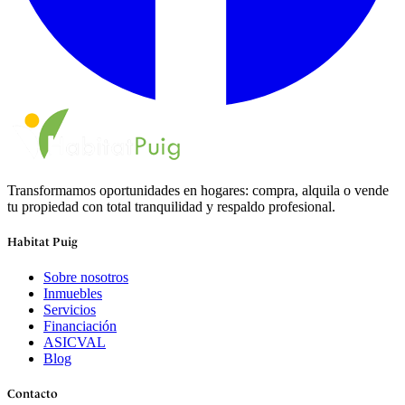
Transformamos oportunidades en hogares: compra, alquila o vende
tu propiedad con total tranquilidad y respaldo profesional.
Habitat Puig
Sobre nosotros
Inmuebles
Servicios
Financiación
ASICVAL
Blog
Contacto