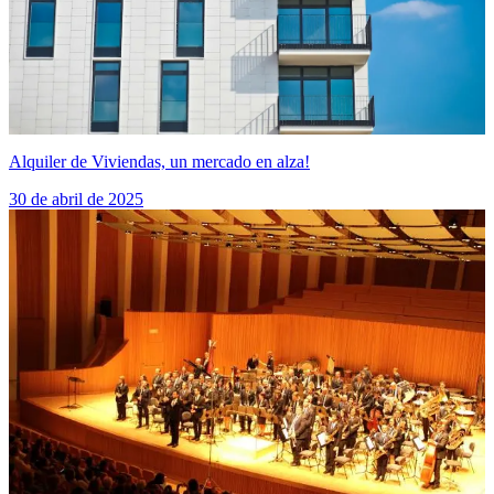
Alquiler de Viviendas, un mercado en alza!
30 de abril de 2025