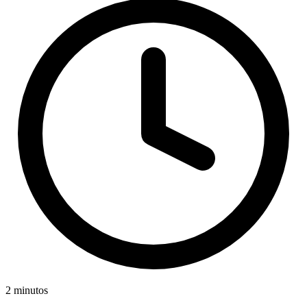
2 minutos