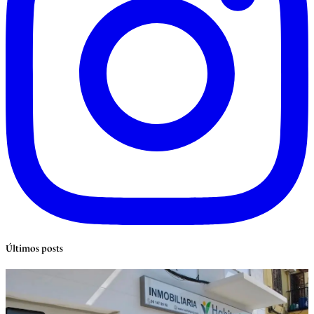
Últimos posts