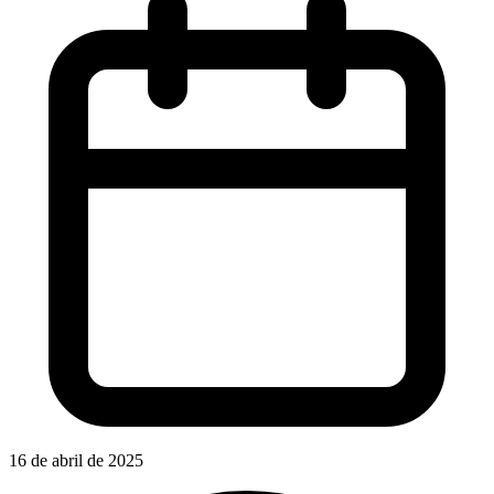
16 de abril de 2025