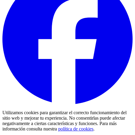
Utilizamos cookies para garantizar el correcto funcionamiento del
sitio web y mejorar tu experiencia. No consentirlas puede afectar
negativamente a ciertas características y funciones. Para más
información consulta nuestra
política de cookies
.