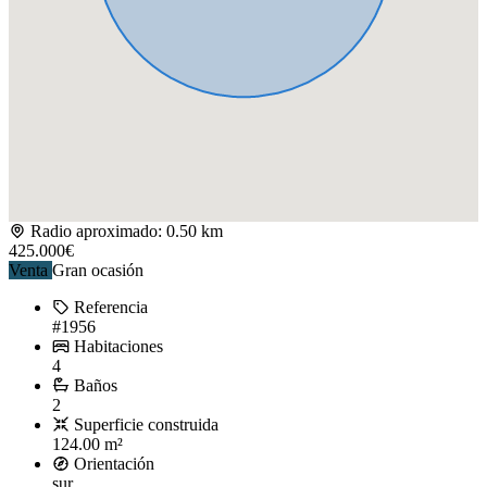
Radio aproximado: 0.50 km
425.000€
Venta
Gran ocasión
Referencia
#1956
Habitaciones
4
Baños
2
Superficie construida
124.00 m²
Orientación
sur