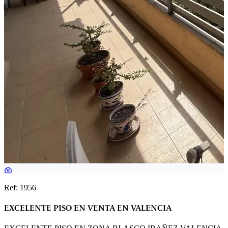
Ref: 1956
EXCELENTE PISO EN VENTA EN VALENCIA