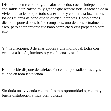
Distribuida en recibidor, gran salón comedor, cocina independiente
con salida a un balcón muy grande que recorre toda la fachada de la
vivienda, haciendo que todo sea exterior y con mucha luz, menos
los dos cuartos de baño que se quedan interiores. Como hemos
dicho, dispone de dos baños completos, uno de ellos actualmente
aseo, pero anteriormente fue baño completo y esta preparado para
ello.
Y 4 habitaciones, 3 de ellas dobles y una individual, todas con
ventana a balcón, luminosas y con buenas vistas!
El inmueble dispone de calefacción central por radiadores a gas
ciudad en toda la vivienda.
Sin duda una vivienda con muchísimas oportunidades, con muy
buena distribución y muy bien ubicada.