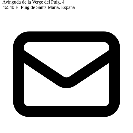
Avinguda de la Verge del Puig, 4
46540 El Puig de Santa Maria, España