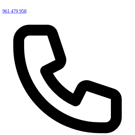
961 479 958