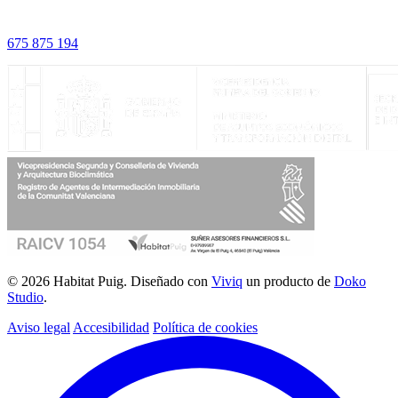
675 875 194
© 2026 Habitat Puig. Diseñado con
Viviq
un producto de
Doko
Studio
.
Aviso legal
Accesibilidad
Política de cookies