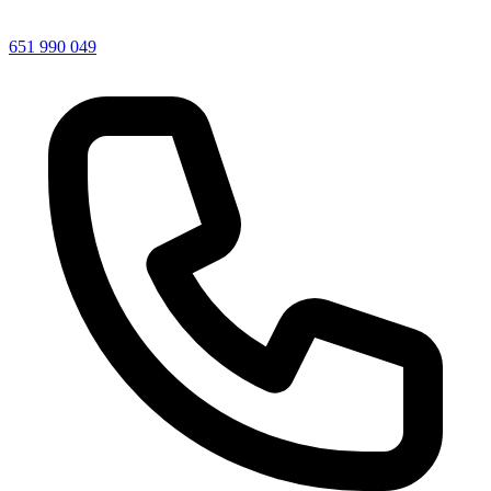
651 990 049