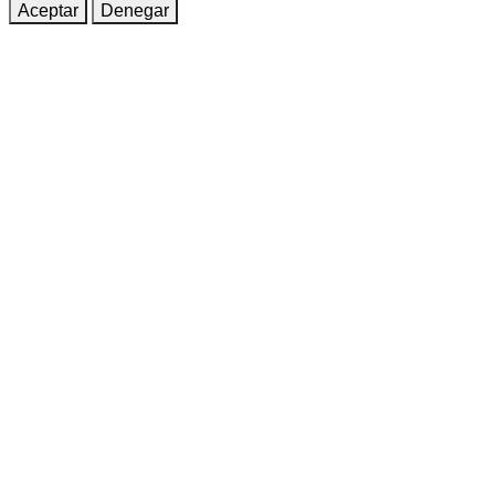
Aceptar
Denegar