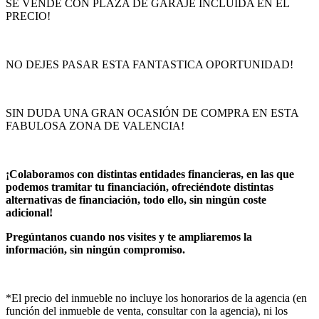
SE VENDE CON PLAZA DE GARAJE INCLUIDA EN EL
PRECIO!
NO DEJES PASAR ESTA FANTASTICA OPORTUNIDAD!
SIN DUDA UNA GRAN OCASIÓN DE COMPRA EN ESTA
FABULOSA ZONA DE VALENCIA!
¡Colaboramos con distintas entidades financieras, en las que
podemos tramitar tu financiación, ofreciéndote distintas
alternativas de financiación, todo ello, sin ningún coste
adicional!
Pregúntanos cuando nos visites y te ampliaremos la
información, sin ningún compromiso.
*El precio del inmueble no incluye los honorarios de la agencia (en
función del inmueble de venta, consultar con la agencia), ni los