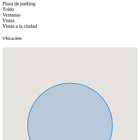
Plaza de parking
Toldo
Ventanas
Vistas
Vistas a la ciudad
Ubicación