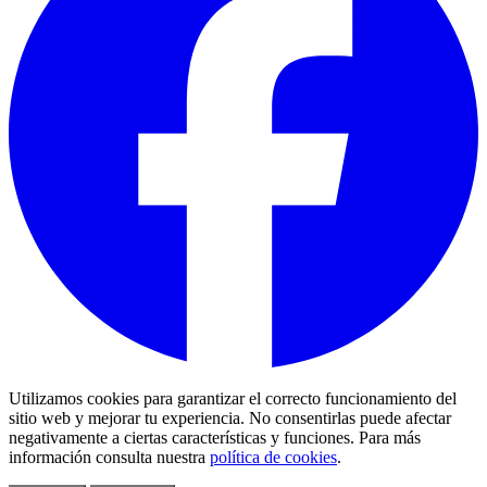
Utilizamos cookies para garantizar el correcto funcionamiento del
sitio web y mejorar tu experiencia. No consentirlas puede afectar
negativamente a ciertas características y funciones. Para más
información consulta nuestra
política de cookies
.