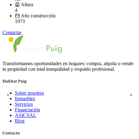
Altura
4
Año construcción
1973
Contactar
Transformamos oportunidades en hogares: compra, alquila o vende
tu propiedad con total tranquilidad y respaldo profesional.
Habitat Puig
Sobre nosotros
Inmuebles
Servicios
Financiación
ASICVAL
Blog
Contacto